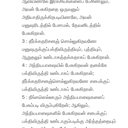
ஆவியினாலே இரகசியங்களைப் பேசினாலும்,
அவன் பேசுகிறதை ஒருவனும்
அறியாதிருக்கிறபடியினாலே, அவன்
மனுஷரிடத்தில் பேசாமல், தேவனிடத்தில்
பேசுகிறான்.
3 : தீர்க்கதரிசனஞ் சொல்லுகிறவனோ
மனுஷருக்குப்பக்திவிருத்தியும், புத்தியும்,
ஆறுதலும் உண்டாகத்தக்கதாகப் பேசுகிறான்.
4 : அந்நியபாஷையில் பேசுகிறவன் தனக்கே
பக்திவிருத்தி உண்டாகப் பேசுகிறான்;
தீர்க்கதரிசனஞ்சொல்லுகிறவனோ சபைக்குப்
பக்திவிருத்தி உண்டாகப் பேசுகிறான்.
5 : நீங்களெல்லாரும் அந்நியபாஷைகளைப்
பேசும்படி விரும்புகிறேன்; ஆகிலும்,
அந்நியபாஷைகளில் பேசுகிறவன் சபைக்குப்
பக்திவிருத்தி உண்டாகும்படிக்கு அர்த்தத்தையும்