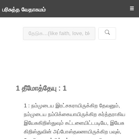
☰
பரிசுத்த வேதாகமம்
1 தீமோத்தேயு : 1
1 : நம்முடைய இரட்சகராயிருக்கிற தேவனும்,
நம்முடைய நம்பிக்கையாயிருக்கிற கர்த்தராகிய
இயேசுகிறிஸ்துவும் கட்டளையிட்டபடியே, இயேசு
கிறிஸ்துவின் அப்போஸ்தலனாயிருக்கிற பவுல்,