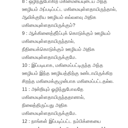
8 : ஒழிந்துபோகிற மகிமையையுடைய அந்த
ஊழியம் அப்படிப்பட்ட மகிமையுள்ளதாயிருந்தால்,
ஆவிக்குரிய ஊழியம் எவ்வளவு அதிக
மகிமையுள்ளதாயிருக்கும்?
9 : ஆக்கினைத்தீர்ப்புக் கொடுக்கும் ஊழியம்
மகிமையுள்ளதாயிருந்தால்,
நீதியைக்கொடுக்கும் ஊழியம் அதிக
மகிமையுள்ளதாயிருக்குமே.
10 : இப்படியாக, மகிமைப்பட்டிருந்த அந்த
ஊழியம் இந்த ஊழியத்திற்கு உண்டாயிருக்கிற
சிறந்த மகிமைக்குமுன்பாக மகிமைப்பட்டதல்ல.
11 : அன்றியும் ஓழிந்துபோவதே
மகிமையுள்ளதாயிருந்ததானால்,
நிலைத்திருப்பது அதிக
மகிமையுள்ளதாயிருக்குமே.
12 : நாங்கள் இப்படிப்பட்ட நம்பிக்கையை