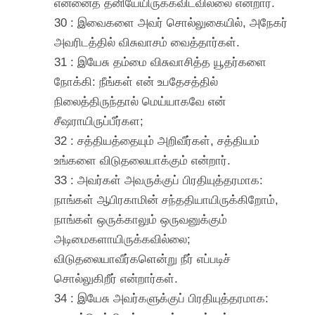
என்னைத் தனியேயிருக்கவிடவில்லை என்றார்.
30 : இவைகளை அவர் சொல்லுகையில், அநேகர்
அவரிடத்தில் விசுவாசம் வைத்தார்கள்.
31 : இயேசு தம்மை விசுவாசித்த யூதர்களை
நோக்கி: நீங்கள் என் உபதேசத்தில்
நிலைத்திருந்தால் மெய்யாகவே என்
சீஷராயிருப்பீர்கள;
32 : சத்தியத்தையும் அறிவீர்கள், சத்தியம்
உங்களை விடுதலையாக்கும் என்றார்.
33 : அவர்கள் அவருக்குப் பிரதியுத்தரமாக:
நாங்கள் ஆபிரகாமின் சந்ததியாயிருக்கிறோம்,
நாங்கள் ஒருக்காலும் ஒருவனுக்கும்
அடிமைகளாயிருக்கவில்லை;
விடுதலையாவீர்களென்று நீர் எப்படிச்
சொல்லுகிறீர் என்றார்கள்.
34 : இயேசு அவர்களுக்குப் பிரதியுத்தரமாக: