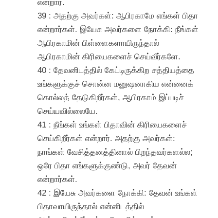
என்றார்.
39 : அதற்கு அவர்கள்: ஆபிரகாமே எங்கள் பிதா
என்றார்கள். இயேசு அவர்களை நோக்கி: நீங்கள்
ஆபிரகாமின் பிள்ளைகளாயிருந்தால்
ஆபிரகாமின் கிரியைகளைச் செய்வீர்களே.
40 : தேவனிடத்தில் கேட்டிருக்கிற சத்தியத்தை
உங்களுக்குச் சொன்ன மனுஷனாகிய என்னைக்
கொல்லத் தேடுகிறீர்கள், ஆபிரகாம் இப்படிச்
செய்யவில்லையே.
41 : நீங்கள் உங்கள் பிதாவின் கிரியைகளைச்
செய்கிறீர்கள் என்றார். அதற்கு அவர்கள்:
நாங்கள் வேசித்தனத்தினால் பிறந்தவர்களல்ல;
ஒரே பிதா எங்களுக்குண்டு, அவர் தேவன்
என்றார்கள்.
42 : இயேசு அவர்களை நோக்கி: தேவன் உங்கள்
பிதாவாயிருந்தால் என்னிடத்தில்