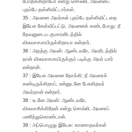
போதிக்கிறாயோ என்று சொல்லி, அவனைப்
புறம்பே தள்ளிவிட்டார்கள்.
35 : அவனை அவர்கள் புறம்பே தள்ளிவிட்டதை
இயேசு கேள்விப்பட்டு, அவனைக் கண்டபோது: நீ
தேவனுடைய குமாரனிடத்தில்
விசுவாசமாயிருக்கிறாயா என்றார்.
36 : அதற்கு அவன்: ஆண்டவரே, அவரிடத்தில்
நான் விசுவாசமாயிருக்கும் படிக்கு அவர் யார்
என்றான்.
37 : இயேசு அவனை நோக்கி: நீ அவரைக்
கண்டிருக்கிறாய், உன்னுடனே பேசுகிறவர்
அவர்தான் என்றார்.
38 : உடனே அவன்: ஆண்டவரே,
விசுவாசிக்கிறேன் என்று சொல்லி, அவரைப்
பணிந்துகொண்டான்.
39 : அப்பொழுது இயேசு: காணாதவர்கள்