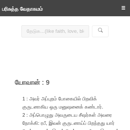
☰
பரிசுத்த வேதாகமம்
யோவான் : 9
1 : அவர் அப்புறம் போகையில் பிறவிக்
குருடனாகிய ஒரு மனுஷனைக் கண்டார்.
2 : அப்பொழுது அவருடைய சீஷர்கள் அவரை
நோக்கி: ரபீ, இவன் குருடனாய்ப் பிறந்தது யார்