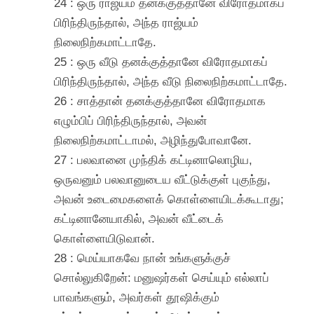
24 : ஒரு ராஜ்யம் தனக்குத்தானே விரோதமாகப்
பிரிந்திருந்தால், அந்த ராஜ்யம்
நிலைநிற்கமாட்டாதே.
25 : ஒரு வீடு தனக்குத்தானே விரோதமாகப்
பிரிந்திருந்தால், அந்த வீடு நிலைநிற்கமாட்டாதே.
26 : சாத்தான் தனக்குத்தானே விரோதமாக
எழும்பிப் பிரிந்திருந்தால், அவன்
நிலைநிற்கமாட்டாமல், அழிந்துபோவானே.
27 : பலவானை முந்திக் கட்டினாலொழிய,
ஒருவனும் பலவானுடைய வீட்டுக்குள் புகுந்து,
அவன் உடைமைகளைக் கொள்ளையிடக்கூடாது;
கட்டினானேயாகில், அவன் வீட்டைக்
கொள்ளையிடுவான்.
28 : மெய்யாகவே நான் உங்களுக்குச்
சொல்லுகிறேன்: மனுஷர்கள் செய்யும் எல்லாப்
பாவங்களும், அவர்கள் தூஷிக்கும்