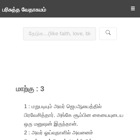
☰
பரிசுத்த வேதாகமம்
மாற்கு : 3
1 : மறுபடியும் அவர் ஜெபஆலயத்தில்
பிரவேசித்தார். அங்கே சூம்பின கையையுடைய
ஒரு மனுஷன் இருந்தான்.
2 : அவர் ஓய்வுநாளில் அவனைச்