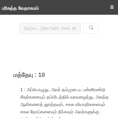
☰
பரிசுத்த வேதாகமம்
மத்தேயு : 10
1 : அப்பொழுது, அவர் தம்முடைய பன்னிரண்டு
சீஷர்களையும் தம்மிடத்தில் வரவழைத்து, அசுத்த
ஆவிகளைத் துரத்தவும், சகல வியாதிகளையும்
சகல நோய்களையும் நீக்கவும் அவர்களுக்கு