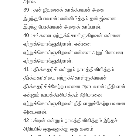
அல்ல.
39 : தன் ஜீவனைக் காக்கிறவன் அதை
இழந்துபோவான்; என்னிமித்தம் தன் ஜீவனை
இழந்துபோகிறவன் அதைக் காப்பான்.
40 : உங்களை ஏற்றுக்கொள்ளுகிறவன் என்னை
ஏற்றுக்கொள்ளுகிறான்; என்னை
ஏற்றுக்கொள்ளுகிறவன் என்னை அனுப்பினவரை
ஏற்றுக்கொள்ளுகிறான்.
41 : தீர்க்கதரிசி என்னும் நாமத்தினிமித்தம்
தீர்க்கதரிசியை ஏற்றுக்கொள்ளுகிறவன்
தீர்க்கதரிசிக்கேற்ற பலனை அடைவான்; நீதிமான்
என்னும் நாமத்தினிமித்தம் நீதிமானை
ஏற்றுக்கொள்ளுகிறவன் நீதிமானுக்கேற்ற பலனை
அடைவான்.
42 : சீஷன் என்னும் நாமத்தினிமித்தம் இந்தச்
சிறியரில் ஒருவனுக்கு ஒரு கலசம்