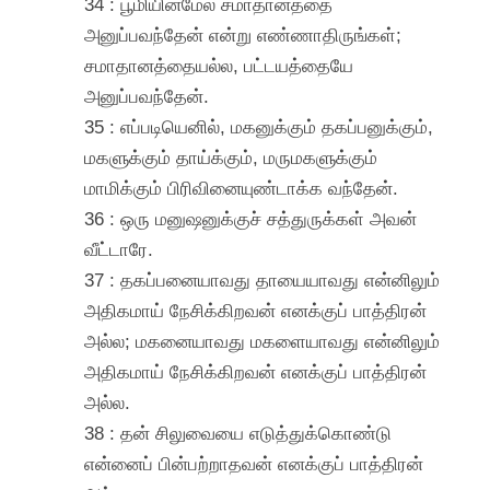
34 : பூமியின்மேல் சமாதானத்தை
அனுப்பவந்தேன் என்று எண்ணாதிருங்கள்;
சமாதானத்தையல்ல, பட்டயத்தையே
அனுப்பவந்தேன்.
35 : எப்படியெனில், மகனுக்கும் தகப்பனுக்கும்,
மகளுக்கும் தாய்க்கும், மருமகளுக்கும்
மாமிக்கும் பிரிவினையுண்டாக்க வந்தேன்.
36 : ஒரு மனுஷனுக்குச் சத்துருக்கள் அவன்
வீட்டாரே.
37 : தகப்பனையாவது தாயையாவது என்னிலும்
அதிகமாய் நேசிக்கிறவன் எனக்குப் பாத்திரன்
அல்ல; மகனையாவது மகளையாவது என்னிலும்
அதிகமாய் நேசிக்கிறவன் எனக்குப் பாத்திரன்
அல்ல.
38 : தன் சிலுவையை எடுத்துக்கொண்டு
என்னைப் பின்பற்றாதவன் எனக்குப் பாத்திரன்