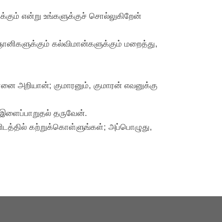
க்கும் என்று உங்களுக்குச் சொல்லுகிறேன்
னிகளுக்கும் கல்விமான்களுக்கும் மறைத்து,
ாரனை அறியான்; குமாரனும், குமாரன் எவனுக்கு
கு இளைப்பாறுதல் தருவேன்.
னிடத்தில் கற்றுக்கொள்ளுங்கள்; அப்பொழுது,