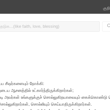
குற
ைய சீஷர்களையும் நோக்கி:
டைய ஆசனத்தில் உட்கார்ந்திருக்கிறார்கள்;
படி அவர்கள் உங்களுக்குச் சொல்லுகிறயாவையும் கைக்கொண்டு 
ல்லுகிறார்கள், சொல்லியும் செய்யாதிருக்கிறார்கள்.