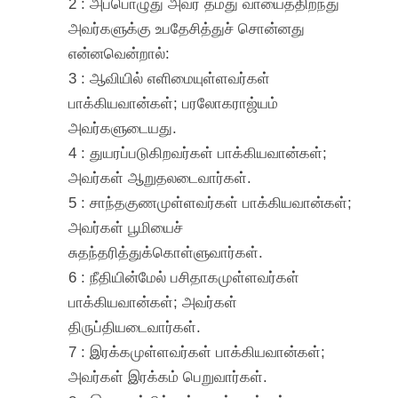
2 : அப்பொழுது அவர் தமது வாயைத்திறந்து
அவர்களுக்கு உபதேசித்துச் சொன்னது
என்னவென்றால்:
3 : ஆவியில் எளிமையுள்ளவர்கள்
பாக்கியவான்கள்; பரலோகராஜ்யம்
அவர்களுடையது.
4 : துயரப்படுகிறவர்கள் பாக்கியவான்கள்;
அவர்கள் ஆறுதலடைவார்கள்.
5 : சாந்தகுணமுள்ளவர்கள் பாக்கியவான்கள்;
அவர்கள் பூமியைச்
சுதந்தரித்துக்கொள்ளுவார்கள்.
6 : நீதியின்மேல் பசிதாகமுள்ளவர்கள்
பாக்கியவான்கள்; அவர்கள்
திருப்தியடைவார்கள்.
7 : இரக்கமுள்ளவர்கள் பாக்கியவான்கள்;
அவர்கள் இரக்கம் பெறுவார்கள்.