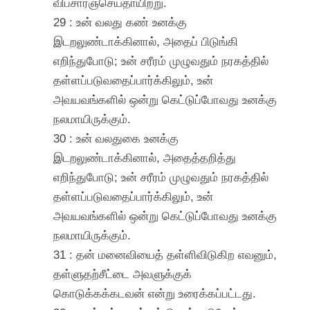
விபசாரஞ்செய்தாயிற்று.
29 : உன் வலது கண் உனக்கு
இடறலுண்டாக்கினால், அதைப் பிடுங்கி
எறிந்துபோடு; உன் சரீரம் முழுவதும் நரகத்தில்
தள்ளப்படுவதைப்பார்க்கிலும், உன்
அவயவங்களில் ஒன்று கெட்டுப்போவது உனக்கு
நலமாயிருக்கும்.
30 : உன் வலதுகை உனக்கு
இடறலுண்டாக்கினால், அதைத்தறித்து
எறிந்துபோடு; உன் சரீரம் முழுவதும் நரகத்தில்
தள்ளப்படுவதைப்பார்க்கிலும், உன்
அவயவங்களில் ஒன்று கெட்டுப்போவது உனக்கு
நலமாயிருக்கும்.
31 : தன் மனைவியைத் தள்ளிவிடுகிற எவனும்,
தள்ளுதற்சீட்டை அவளுக்குக்
கொடுக்கக்கடவன் என்று உரைக்கப்பட்டது.