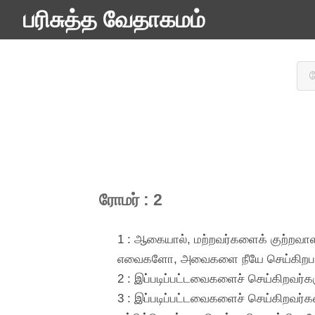
பரிசுத்த வேதாகமம்
ரோமர் : 2
1 : ஆகையால், மற்றவர்களைக் குற்றவாளி
எவைகளோ, அவைகளை நீயே செய்கிறபடியால்
2 : இப்படிப்பட்டவைகளைச் செய்கிறவர்கள
3 : இப்படிப்பட்டவைகளைச் செய்கிறவர்