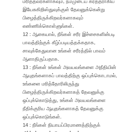
மரித்தவர்களாகவும், நம்முடைய கர்த்தராகிய
இயேசுகிறிஸ்துவுக்குள் தேவனுக்கென்று
பிழைத்திருக்கிறவர்களாகவும்
எண்ணிக்கொள்ளுங்கள்.
12 : ஆகையால், நீங்கள் சரீர இச்சைகளின்படி
பாவத்திற்குக் கீழ்ப்படியத்தக்கதாக,
சாவுக்கேதுவான உங்கள் சரீரத்தில் பாவம்
ஆளாதிருப்பதாக.
13 : நீங்கள் உங்கள் அவயவங்களை அநீதியின்
ஆயுதங்களாகப் பாவத்திற்கு ஒப்புக்கொடாமல்,
உங்களை மரித்தோரிலிருந்து
பிழைத்திருக்கிறவர்களாகத் தேவனுக்கு
ஒப்புக்கொடுத்து, உங்கள் அவயவங்களை
நீதிக்குரிய ஆயுதங்களாகத் தேவனுக்கு
ஒப்புக்கொடுங்கள்.
14 : நீங்கள் நியாயப்பிரமாணத்திற்குக்