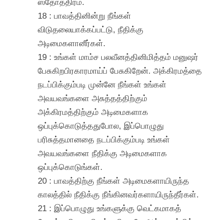
ஸ்தோத்திரம்.
18 : பாவத்தினின்று நீங்கள்
விடுதலையாக்கப்பட்டு, நீதிக்கு
அடிமைகளானீர்கள்.
19 : உங்கள் மாம்ச பலவீனத்தினிமித்தம் மனுஷர்
பேசுகிறபிரகாரமாய்ப் பேசுகிறேன். அக்கிரமத்தை
நடப்பிக்கும்படி முன்னே நீங்கள் உங்கள்
அவயவங்களை அசுத்தத்திற்கும்
அக்கிரமத்திற்கும் அடிமைகளாக
ஒப்புக்கொடுத்ததுபோல, இப்பொழுது
பரிசுத்தமானதை நடப்பிக்கும்படி உங்கள்
அவயவங்களை நீதிக்கு அடிமைகளாக
ஒப்புக்கொடுங்கள்.
20 : பாவத்திற்கு நீங்கள் அடிமைகளாயிருந்த
காலத்தில் நீதிக்கு நீங்கினவர்களாயிருந்தீர்கள்.
21 : இப்பொழுது உங்களுக்கு வெட்கமாகத்