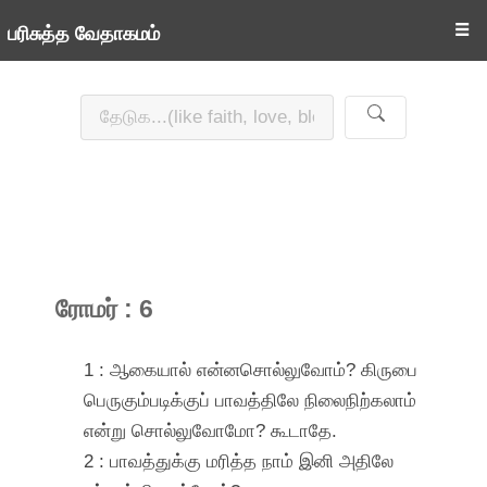
☰
பரிசுத்த வேதாகமம்
ரோமர் : 6
1 : ஆகையால் என்னசொல்லுவோம்? கிருபை
பெருகும்படிக்குப் பாவத்திலே நிலைநிற்கலாம்
என்று சொல்லுவோமோ? கூடாதே.
2 : பாவத்துக்கு மரித்த நாம் இனி அதிலே