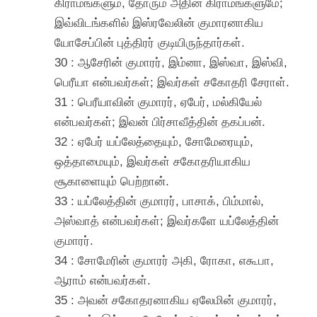
கிராமங்களும், தோரும் அதின் கிராமங்களுமே;
இவ்விடங்களில் இஸ்ரவேலின் குமாரனாகிய
யோசேப்பின் புத்திரர் குடியிருந்தார்கள்.
30 : ஆசேரின் குமாரர், இம்னா, இஸ்வா, இஸ்வி,
பெரீயா என்பவர்கள்; இவர்கள் சகோதரி சேராள்.
31 : பெரீயாவின் குமாரர், ஏபேர், மல்கியேல்
என்பவர்கள்; இவன் பிர்சாவீத்தின் தகப்பன்.
32 : ஏபேர் யப்லேத்தையும், சோமேரையும்,
ஒத்தாமையும், இவர்கள் சகோதரியாகிய
சூகாளையும் பெற்றான்.
33 : யப்லேத்தின் குமாரர், பாசாக், பிம்மால்,
அஸ்வாத் என்பவர்கள்; இவர்களே யப்லேத்தின்
குமாரர்.
34 : சோமேரின் குமாரர் அகி, ரோகா, எகூபா,
ஆராம் என்பவர்கள்.
35 : அவன் சகோதரனாகிய ஏலேமின் குமாரர்,