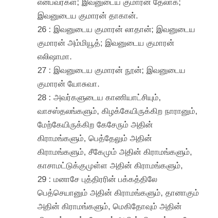
என்பவர்கள்; இவனுடைய குமாரன் தேலாக்;
இவனுடைய குமாரன் தாகான்.
26 : இவனுடைய குமாரன் லாதான்; இவனுடைய
குமாரன் அம்மியூத்; இவனுடைய குமாரன்
எலிஷாமா.
27 : இவனுடைய குமாரன் நூன்; இவனுடைய
குமாரன் யோசுவா.
28 : அவர்களுடைய காணியாட்சியும்,
வாசஸ்தலங்களும், கிழக்கேயிருக்கிற நாரானும்,
மேற்கேயிருக்கிற கேசேரும் அதின்
கிராமங்களும், பெத்தேலும் அதின்
கிராமங்களும், சீகேமும் அதின் கிராமங்களும்,
காசாமட்டுக்குமுள்ள அதின் கிராமங்களும்,
29 : மனாசே புத்திரரின் பக்கத்திலே
பெத்செயானும் அதின் கிராமங்களும், தானாகும்
அதின் கிராமங்களும், மெகிதோவும் அதின்