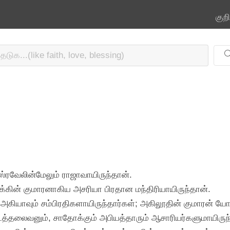
குற
ரவேலின்மேலும் ராஜாவாயிருந்தான்.
ோக்கின் குமாரனாகிய அசரியா பிரதான மந்திரியாயிருந்தான்.
் அகியாவும் சம்பிரதிகளாயிருந்தார்கள்; அகிலூதின் குமாரன் யோச
்தலைவனும், சாதோக்கும் அபியத்தாரும் ஆசாரியர்களுமாயிருந்