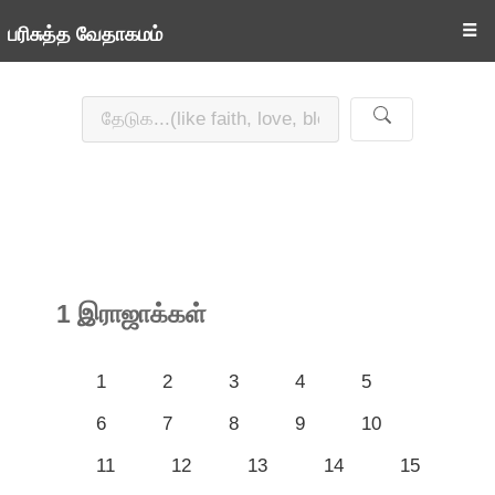
☰
பரிசுத்த வேதாகமம்
1 இராஜாக்கள்
1
2
3
4
5
6
7
8
9
10
11
12
13
14
15