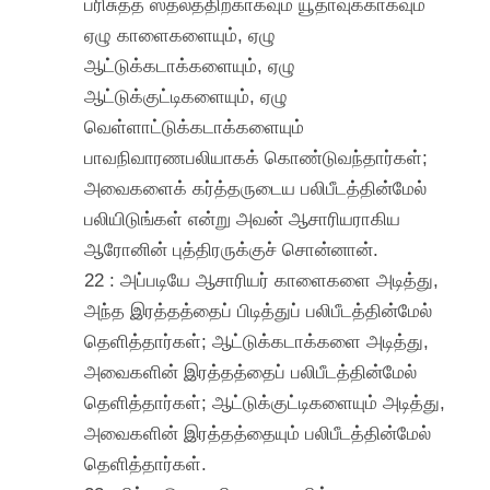
பரிசுத்த ஸ்தலத்திற்காகவும் யூதாவுக்காகவும்
ஏழு காளைகளையும், ஏழு
ஆட்டுக்கடாக்களையும், ஏழு
ஆட்டுக்குட்டிகளையும், ஏழு
வெள்ளாட்டுக்கடாக்களையும்
பாவநிவாரணபலியாகக் கொண்டுவந்தார்கள்;
அவைகளைக் கர்த்தருடைய பலிபீடத்தின்மேல்
பலியிடுங்கள் என்று அவன் ஆசாரியராகிய
ஆரோனின் புத்திரருக்குச் சொன்னான்.
22 : அப்படியே ஆசாரியர் காளைகளை அடித்து,
அந்த இரத்தத்தைப் பிடித்துப் பலிபீடத்தின்மேல்
தெளித்தார்கள்; ஆட்டுக்கடாக்களை அடித்து,
அவைகளின் இரத்தத்தைப் பலிபீடத்தின்மேல்
தெளித்தார்கள்; ஆட்டுக்குட்டிகளையும் அடித்து,
அவைகளின் இரத்தத்தையும் பலிபீடத்தின்மேல்
தெளித்தார்கள்.