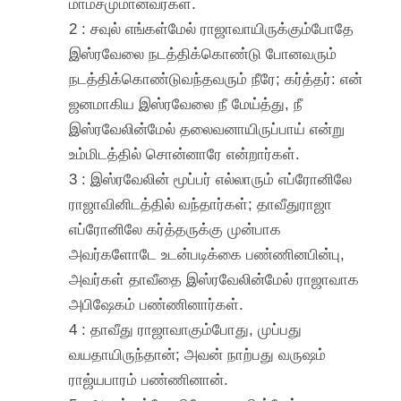
மாம்சமுமானவர்கள்.
2 : சவுல் எங்கள்மேல் ராஜாவாயிருக்கும்போதே
இஸ்ரவேலை நடத்திக்கொண்டு போனவரும்
நடத்திக்கொண்டுவந்தவரும் நீரே; கர்த்தர்: என்
ஜனமாகிய இஸ்ரவேலை நீ மேய்த்து, நீ
இஸ்ரவேலின்மேல் தலைவனாயிருப்பாய் என்று
உம்மிடத்தில் சொன்னாரே என்றார்கள்.
3 : இஸ்ரவேலின் மூப்பர் எல்லாரும் எப்ரோனிலே
ராஜாவினிடத்தில் வந்தார்கள்; தாவீதுராஜா
எப்ரோனிலே கர்த்தருக்கு முன்பாக
அவர்களோடே உடன்படிக்கை பண்ணினபின்பு,
அவர்கள் தாவீதை இஸ்ரவேலின்மேல் ராஜாவாக
அபிஷேகம் பண்ணினார்கள்.
4 : தாவீது ராஜாவாகும்போது, முப்பது
வயதாயிருந்தான்; அவன் நாற்பது வருஷம்
ராஜ்யபாரம் பண்ணினான்.