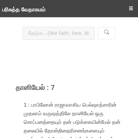
☰
பரிசுத்த வேதாகமம்
தானியேல் : 7
1 : பாபிலோன் ராஜாவாகிய பெல்ஷாத்சாரின்
முதலாம் வருஷத்திலே தானியேல் ஒரு
சொப்பனத்தையும் தன் படுக்கையின்மேல் தன்
தலையில் தோன்றினதரிசனங்களையும்