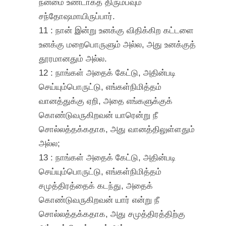
நன்மை உண்டாகத் திரும்பவும்
சந்தோஷமாயிருப்பார்.
11 : நான் இன்று உனக்கு விதிக்கிற கட்டளை
உனக்கு மறைபொருளும் அல்ல, அது உனக்குத்
தூரமானதும் அல்ல.
12 : நாங்கள் அதைக் கேட்டு, அதின்படி
செய்யும்பொருட்டு, எங்கள்நிமித்தம்
வானத்துக்கு ஏறி, அதை எங்களுக்குக்
கொண்டுவருகிறவன் யாரென்று நீ
சொல்லத்தக்கதாக, அது வானத்திலுள்ளதும்
அல்ல;
13 : நாங்கள் அதைக் கேட்டு, அதின்படி
செய்யும்பொருட்டு, எங்கள்நிமித்தம்
சமுத்திரத்தைக் கடந்து, அதைக்
கொண்டுவருகிறவன் யார் என்று நீ
சொல்லத்தக்கதாக, அது சமுத்திரத்திற்கு