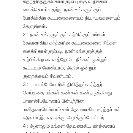
சுதந்தரித்துக்கொள்ளும்படிக்கும், நீங்கள்
கைக்கொள்வதற்கு நான் உங்களுக்குப்
போதிக்கிற கட்டளைகளையும் நியாயங்களையும்
கேளுங்கள்.
2 : நான் உங்களுக்குக் கற்பிக்கும் உங்கள்
தேவனாகிய கர்த்தரின் கட்டளைகளை நீங்கள்
கைக்கொள்ளும்படி, நான் உங்களுக்குக்
கற்பிக்கிற வசனத்தோடே நீங்கள் ஒன்றும்
கூட்டவும் வேண்டாம், அதில் ஒன்றும்
குறைக்கவும் வேண்டாம்.
3 : பாகால்பேயோரின் நிமித்தம் கர்த்தர்
செய்ததை உங்கள் கண்கள் கண்டிருக்கிறது;
பாகால்பேயோரைப் பின்பற்றின
மனிதரையெல்லாம் உன் தேவனாகிய கர்த்தர் உன்
நடுவில் இராதபடிக்கு அழித்துப்போட்டார்.
4 : ஆனாலும் உங்கள் தேவனாகிய கர்த்தரைப்