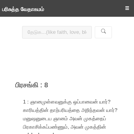
☰
பரிசுத்த வேதாகமம்
பிரசங்கி : 8
1 : ஞானமுள்ளவனுக்கு ஒப்பானவன் யார்?
காரியத்தின் தாற்பரியத்தை அறிந்தவன் யார்?
மனுஷனுடைய ஞானம் அவன் முகத்தைப்
பிரகாசிக்கப்பண்ணும், அவன் முகத்தின்