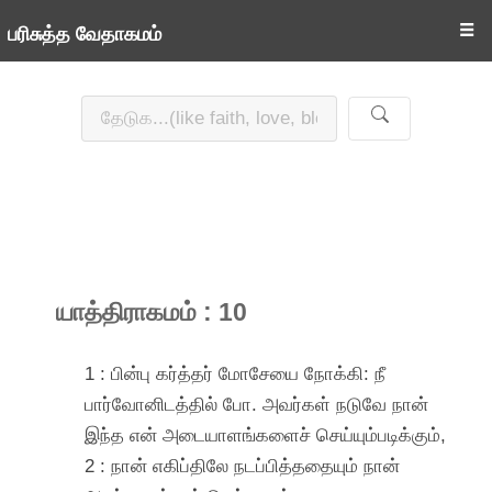
☰
பரிசுத்த வேதாகமம்
யாத்திராகமம் : 10
1 : பின்பு கர்த்தர் மோசேயை நோக்கி: நீ
பார்வோனிடத்தில் போ. அவர்கள் நடுவே நான்
இந்த என் அடையாளங்களைச் செய்யும்படிக்கும்,
2 : நான் எகிப்திலே நடப்பித்ததையும் நான்