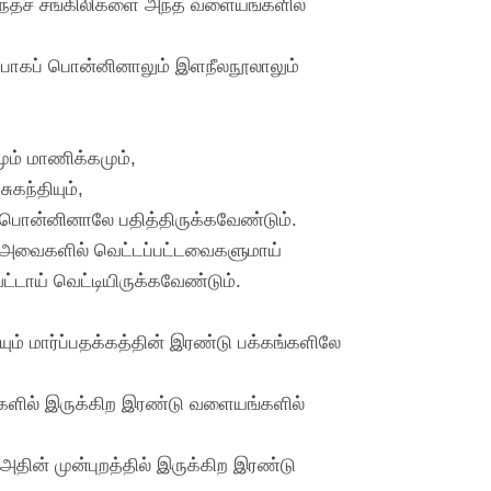
அந்தச் சங்கிலிகளை அந்த வளையங்களில்
ப்பாகப் பொன்னினாலும் இளநீலநூலாலும்
ும் மாணிக்கமும்,
ுகந்தியும்,
ல் பொன்னினாலே பதித்திருக்கவேண்டும்.
ள் அவைகளில் வெட்டப்பட்டவைகளுமாய்
டாய் வெட்டியிருக்கவேண்டும்.
் மார்ப்பதக்கத்தின் இரண்டு பக்கங்களிலே
்களில் இருக்கிற இரண்டு வளையங்களில்
ின் முன்புறத்தில் இருக்கிற இரண்டு