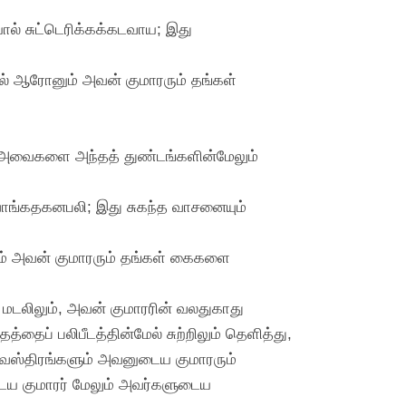
ால் சுட்டெரிக்கக்கடவாய; இது
ல் ஆரோனும் அவன் குமாரரும் தங்கள்
ி, அவைகளை அந்தத் துண்டங்களின்மேலும்
சர்வாங்கதகனபலி; இது சுகந்த வாசனையும்
ும் அவன் குமாரரும் தங்கள் கைகளை
மடலிலும், அவன் குமாரரின் வலதுகாது
்தைப் பலிபீடத்தின்மேல் சுற்றிலும் தெளித்து,
் வஸ்திரங்களும் அவனுடைய குமாரரும்
டைய குமாரர் மேலும் அவர்களுடைய