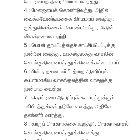
பெட்டியைத் திரையினால் மறைத்து,
4 : மேஜையைக் கொண்டுவந்து, அதில்
வைக்கவேண்டியதைக் கிரமமாய் வைத்து,
குத்துவிளக்கைக் கொண்டுவந்து, அதின்
விளக்குகளை ஏற்றி,
5 : பொன் தூபபீடத்தைச் சாட்சிப்பெட்டிக்கு
முன்னே வைத்து, வாசஸ்தலத்து வாசலின்
தொங்குதிரையைத் தூக்கிவைக்கக்கடவாய்.
6 : பின்பு, தகன பலிபீடத்தை ஆசரிப்புக்
கூடாரமாகிய வாசஸ்தலத்தின் வாசலுக்கு
முன்பாக வைத்து,
7 : தொட்டியை ஆசரிப்புக் கூடாரத்துக்கும்
பலிபீடத்துக்கும் நடுவே வைத்து, அதிலே
தண்ணீர் வார்த்து,
8 : சுற்றுப் பிராகாரத்தை நிறுத்தி, பிராகாரவாசல்
தொங்குதிரையைத் தூக்கிவைத்து,