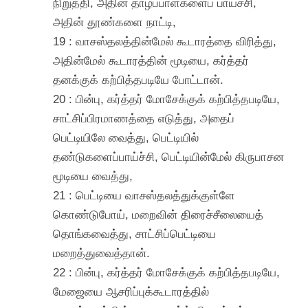
நிறுத்தி, அதின் தாழ்ப்பாள்களைப் பாய்ச்சி,
அதின் தூண்களை நாட்டி,
19 : வாசஸ்தலத்தின்மேல் கூடாரத்தை விரித்து,
அதின்மேல் கூடாரத்தின் மூடியை, கர்த்தர்
தனக்குக் கற்பித்தபடியே போட்டான்.
20 : பின்பு, கர்த்தர் மோசேக்குக் கற்பித்தபடியே,
சாட்சிப்பிரமாணத்தை எடுத்து, அதைப்
பெட்டியிலே வைத்து, பெட்டியில்
தண்டுகளைப்பாய்ச்சி, பெட்டியின்மேல் கிருபாசன
மூடியை வைத்து,
21 : பெட்டியை வாசஸ்தலத்துக்குள்ளே
கொண்டுபோய், மறைவின் திரைச்சீலையைத்
தொங்கவைத்து, சாட்சிப்பெட்டியை
மறைத்துவைத்தான்.
22 : பின்பு, கர்த்தர் மோசேக்குக் கற்பித்தபடியே,
மேஜையை ஆசரிப்புக்கூடாரத்தில்