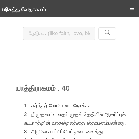
☰
பரிசுத்த வேதாகமம்
யாத்திராகமம் : 40
1 : கர்த்தர் மோசேயை நோக்கி:
2 : நீ முதலாம் மாதம் முதல் தேதியில் ஆசரிப்புக்
கூடாரத்தின் வாசஸ்தலத்தை ஸ்தாபனம்பண்ணு.
3 : அதிலே சாட்சிப்பெட்டியை வைத்து,