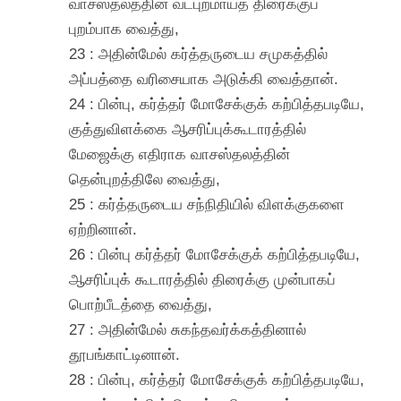
வாசஸ்தலத்தின் வடபுறமாய்த் திரைக்குப்
புறம்பாக வைத்து,
23 : அதின்மேல் கர்த்தருடைய சமுகத்தில்
அப்பத்தை வரிசையாக அடுக்கி வைத்தான்.
24 : பின்பு, கர்த்தர் மோசேக்குக் கற்பித்தபடியே,
குத்துவிளக்கை ஆசரிப்புக்கூடாரத்தில்
மேஜைக்கு எதிராக வாசஸ்தலத்தின்
தென்புறத்திலே வைத்து,
25 : கர்த்தருடைய சந்நிதியில் விளக்குகளை
ஏற்றினான்.
26 : பின்பு கர்த்தர் மோசேக்குக் கற்பித்தபடியே,
ஆசரிப்புக் கூடாரத்தில் திரைக்கு முன்பாகப்
பொற்பீடத்தை வைத்து,
27 : அதின்மேல் சுகந்தவர்க்கத்தினால்
தூபங்காட்டினான்.
28 : பின்பு, கர்த்தர் மோசேக்குக் கற்பித்தபடியே,