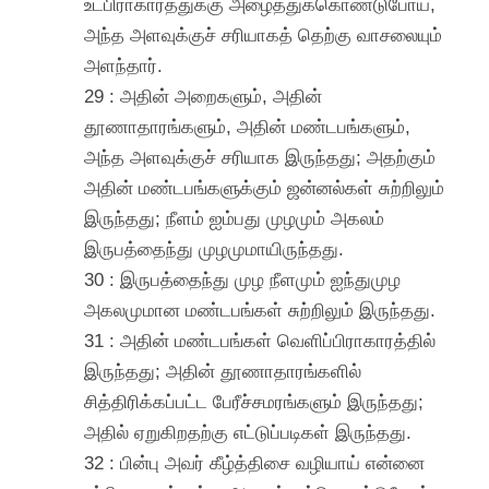
உட்பிராகாரத்துக்கு அழைத்துக்கொண்டுபோய்,
அந்த அளவுக்குச் சரியாகத் தெற்கு வாசலையும்
அளந்தார்.
29 : அதின் அறைகளும், அதின்
தூணாதாரங்களும், அதின் மண்டபங்களும்,
அந்த அளவுக்குச் சரியாக இருந்தது; அதற்கும்
அதின் மண்டபங்களுக்கும் ஜன்னல்கள் சுற்றிலும்
இருந்தது; நீளம் ஐம்பது முழமும் அகலம்
இருபத்தைந்து முழமுமாயிருந்தது.
30 : இருபத்தைந்து முழ நீளமும் ஐந்துமுழ
அகலமுமான மண்டபங்கள் சுற்றிலும் இருந்தது.
31 : அதின் மண்டபங்கள் வெளிப்பிராகாரத்தில்
இருந்தது; அதின் தூணாதாரங்களில்
சித்திரிக்கப்பட்ட பேரீச்சமரங்களும் இருந்தது;
அதில் ஏறுகிறதற்கு எட்டுப்படிகள் இருந்தது.
32 : பின்பு அவர் கீழ்த்திசை வழியாய் என்னை