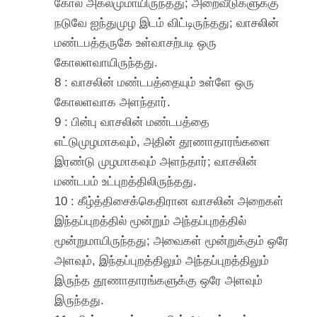
கோல் அகலமுமாயிருந்தது; அறைவீடுகளுக்கு
நடுவே ஐந்துமுழ இடம் விட்டிருந்தது; வாசலின்
மண்டபத்தருகே உள்வாசற்படி ஒரு
கோலளவாயிருந்தது.
8 : வாசலின் மண்டபத்தையும் உள்ளே ஒரு
கோலளவாக அளந்தார்.
9 : பின்பு வாசலின் மண்டபத்தை
எட்டுமுழமாகவும், அதின் தூணாதாரங்களை
இரண்டு முழமாகவும் அளந்தார்; வாசலின்
மண்டபம் உட்புறத்திலிருந்தது.
10 : கீழ்த்திசைக்கெதிரான வாசலின் அறைகள்
இந்தப்புறத்தில் மூன்றும் அந்தப்புறத்தில்
மூன்றுமாயிருந்தது; அவைகள் மூன்றுக்கும் ஒரே
அளவும், இந்தப்புறத்திலும் அந்தப்புறத்திலும்
இருந்த தூணாதாரங்களுக்கு ஒரே அளவும்
இருந்தது.