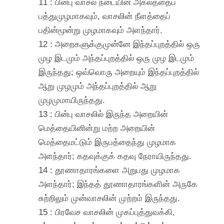
11 : பின்பு வாசல் நடையின் அகலத்தைப்
பத்துமுழமாகவும், வாசலின் நீளத்தைப்
பதின்மூன்று முழமாகவும் அளந்தார்.
12 : அறைகளுக்குமுன்னே இந்தப்புறத்தில் ஒரு
முழ இடமும் அந்தப்புறத்தில் ஒரு முழ இடமும்
இருந்தது; ஒவ்வொரு அறையும் இந்தப்புறத்தில்
ஆறு முழமும் அந்தப்புறத்தில் ஆறு
முழமுமாயிருந்தது.
13 : பின்பு வாசலில் இருந்த அறையின்
மெத்தையினின்று மற்ற அறையின்
மெத்தைமட்டும் இருபத்தைந்து முழமாக
அளந்தார்; கதவுக்குக் கதவு நேராயிருந்தது.
14 : தூணாதாரங்களை அறுபது முழமாக
அளந்தார்; இந்தத் தூணாதாரங்களின் அருகே
சுற்றிலும் முன்வாசலின் முற்றம் இருந்தது.
15 : பிரவேச வாசலின் முகப்புத்துவக்கி,