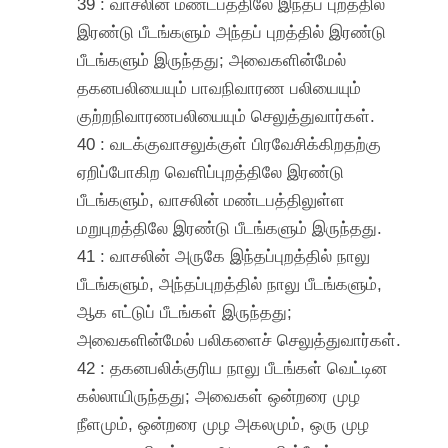
39 : வாசலின் மண்டபத்திலே இந்தப் புறத்தில்
இரண்டு பீடங்களும் அந்தப் புறத்தில் இரண்டு
பீடங்களும் இருந்தது; அவைகளின்மேல்
தகனபலியையும் பாவநிவாரண பலியையும்
குற்றநிவாரணபலியையும் செலுத்துவார்கள்.
40 : வடக்குவாசலுக்குள் பிரவேசிக்கிறதற்கு
ஏறிப்போகிற வெளிப்புறத்திலே இரண்டு
பீடங்களும், வாசலின் மண்டபத்திலுள்ள
மறுபுறத்திலே இரண்டு பீடங்களும் இருந்தது.
41 : வாசலின் அருகே இந்தப்புறத்தில் நாலு
பீடங்களும், அந்தப்புறத்தில் நாலு பீடங்களும்,
ஆக எட்டுப் பீடங்கள் இருந்தது;
அவைகளின்மேல் பலிகளைச் செலுத்துவார்கள்.
42 : தகனபலிக்குரிய நாலு பீடங்கள் வெட்டின
கல்லாயிருந்தது; அவைகள் ஒன்றரை முழ
நீளமும், ஒன்றரை முழ அகலமும், ஒரு முழ