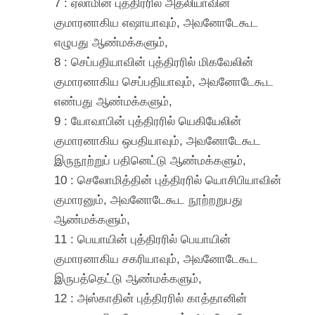
7 : ஏலாமின் புத்திரரில் அதலியாவின்
குமாரனாகிய எஷாயாவும், அவனோடேகூட
எழுபது ஆண்மக்களும்,
8 : செப்பதியாவின் புத்திரரில் மிகவேலின்
குமாரனாகிய செப்பதியாவும், அவனோடேகூட
எண்பது ஆண்மக்களும்,
9 : யோவாபின் புத்திரரில் யெகியேலின்
குமாரனாகிய ஒபதியாவும், அவனோடேகூட
இருநூற்றுப் பதினெட்டு ஆண்மக்களும்,
10 : செலோமித்தின் புத்திரரில் யொசிபியாவின்
குமாரனும், அவனோடேகூட நூற்றறுபது
ஆண்மக்களும்,
11 : பெயாயின் புத்திரரில் பெயாயின்
குமாரனாகிய சகரியாவும், அவனோடேகூட
இருபத்தெட்டு ஆண்மக்களும்,
12 : அஸ்காதின் புத்திரரில் காத்தானின்