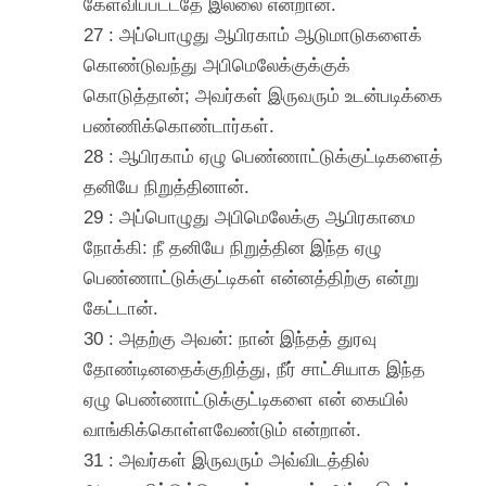
கேள்விப்பட்டதே இல்லை என்றான்.
27 : அப்பொழுது ஆபிரகாம் ஆடுமாடுகளைக்
கொண்டுவந்து அபிமெலேக்குக்குக்
கொடுத்தான்; அவர்கள் இருவரும் உடன்படிக்கை
பண்ணிக்கொண்டார்கள்.
28 : ஆபிரகாம் ஏழு பெண்ணாட்டுக்குட்டிகளைத்
தனியே நிறுத்தினான்.
29 : அப்பொழுது அபிமெலேக்கு ஆபிரகாமை
நோக்கி: நீ தனியே நிறுத்தின இந்த ஏழு
பெண்ணாட்டுக்குட்டிகள் என்னத்திற்கு என்று
கேட்டான்.
30 : அதற்கு அவன்: நான் இந்தத் துரவு
தோண்டினதைக்குறித்து, நீர் சாட்சியாக இந்த
ஏழு பெண்ணாட்டுக்குட்டிகளை என் கையில்
வாங்கிக்கொள்ளவேண்டும் என்றான்.
31 : அவர்கள் இருவரும் அவ்விடத்தில்