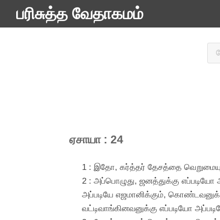
பரிசுத்த வேதாகமம்
ஏசாயா : 24
1 : இதோ, கர்த்தர் தேசத்தை வெறுமையும்
2 : அப்பொழுது, ஜனத்துக்கு எப்படியோ 
அப்படியே எஜமானிக்கும், கொண்டவனுக்க
வட்டிவாங்கினவனுக்கு எப்படியோ அப்படிய