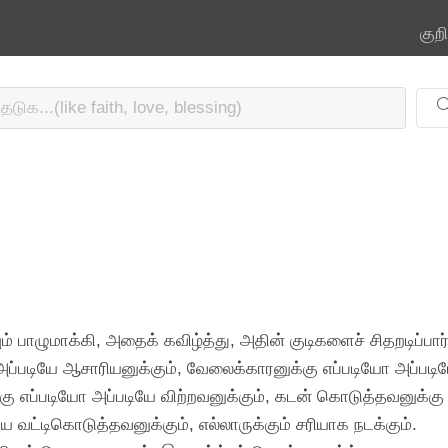
குற
 பாழுமாக்கி, அதைக் கவிழ்த்து, அதின் குடிகளைச் சிதறடிப்பார்
அப்படியே ஆசாரியனுக்கும், வேலைக்காரனுக்கு எப்படியோ அப்படி
ு எப்படியோ அப்படியே விற்றவனுக்கும், கடன் கொடுத்தவனுக்கு 
ே வட்டிகொடுத்தவனுக்கும், எல்லாருக்கும் சரியாக நடக்கும்.