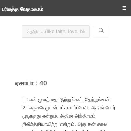
☰
பரிசுத்த வேதாகமம்
ஏசாயா : 40
1 : என் ஜனத்தை ஆற்றுங்கள், தேற்றுங்கள்;
2 : எருசலேமுடன் பட்சமாய்ப்பேசி, அதின் போர்
முடிந்தது என்றும், அதின் அக்கிரமம்
நிவிர்த்தியாயிற்று என்றும், அது தன் சகல