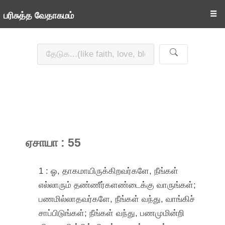
☰
பரிசுத்த வேதாகமம்
ஏசாயா : 55
1 : ஓ, தாகமாயிருக்கிறவர்களே, நீங்கள்
எல்லாரும் தண்ணீர்களண்டைக்கு வாருங்கள்;
பணமில்லாதவர்களே, நீங்கள் வந்து, வாங்கிச்
சாப்பிடுங்கள்; நீங்கள் வந்து, பணமுமின்றி