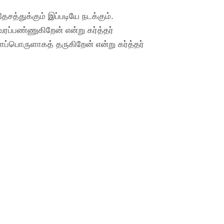
சத்துக்கும் இப்படியே நடக்கும்.
ப்பண்ணுகிறேன் என்று கர்த்தர்
ப்பொருளாகத் தருகிறேன் என்று கர்த்தர்