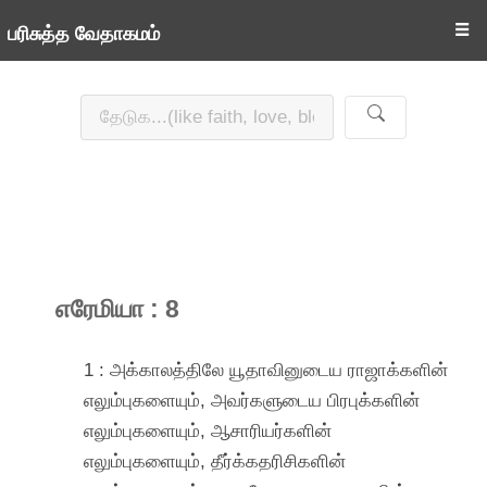
☰
பரிசுத்த வேதாகமம்
எரேமியா : 8
1 : அக்காலத்திலே யூதாவினுடைய ராஜாக்களின்
எலும்புகளையும், அவர்களுடைய பிரபுக்களின்
எலும்புகளையும், ஆசாரியர்களின்
எலும்புகளையும், தீர்க்கதரிசிகளின்