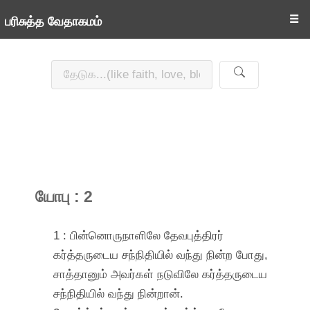
☰
பரிசுத்த வேதாகமம்
யோபு : 2
1 : பின்னொருநாளிலே தேவபுத்திரர்
கர்த்தருடைய சந்நிதியில் வந்து நின்ற போது,
சாத்தானும் அவர்கள் நடுவிலே கர்த்தருடைய
சந்நிதியில் வந்து நின்றான்.