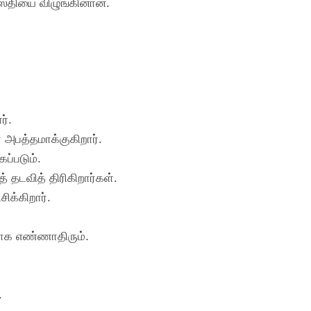
ஸ்தியை விழுங்கினான்.
ர்.
 அபத்தமாக்குகிறார்.
ப்படும்.
தடவித் திரிகிறார்கள்.
ிக்கிறார்.
ாக எண்ணாதிரும்.
.