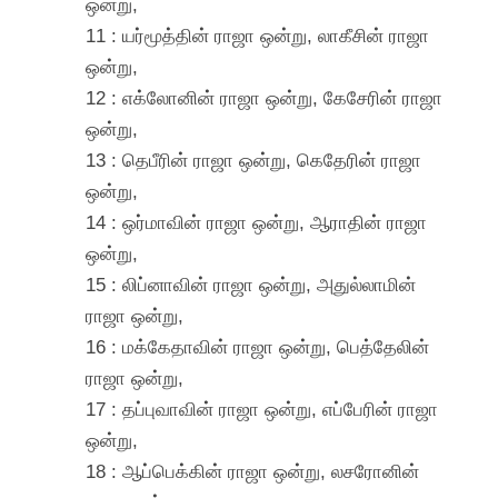
ஒன்று,
11 : யர்மூத்தின் ராஜா ஒன்று, லாகீசின் ராஜா
ஒன்று,
12 : எக்லோனின் ராஜா ஒன்று, கேசேரின் ராஜா
ஒன்று,
13 : தெபீரின் ராஜா ஒன்று, கெதேரின் ராஜா
ஒன்று,
14 : ஒர்மாவின் ராஜா ஒன்று, ஆராதின் ராஜா
ஒன்று,
15 : லிப்னாவின் ராஜா ஒன்று, அதுல்லாமின்
ராஜா ஒன்று,
16 : மக்கேதாவின் ராஜா ஒன்று, பெத்தேலின்
ராஜா ஒன்று,
17 : தப்புவாவின் ராஜா ஒன்று, எப்பேரின் ராஜா
ஒன்று,
18 : ஆப்பெக்கின் ராஜா ஒன்று, லசரோனின்