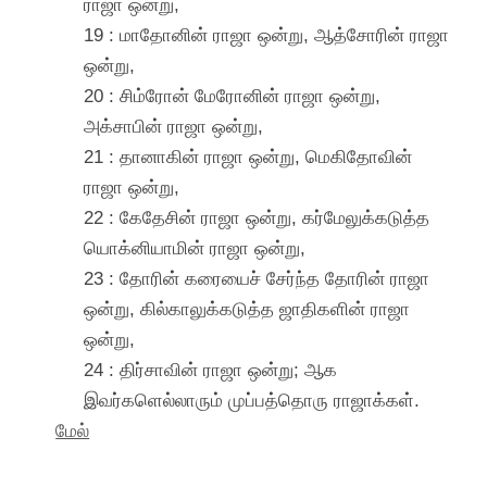
ராஜா ஒன்று,
19 : மாதோனின் ராஜா ஒன்று, ஆத்சோரின் ராஜா
ஒன்று,
20 : சிம்ரோன் மேரோனின் ராஜா ஒன்று,
அக்சாபின் ராஜா ஒன்று,
21 : தானாகின் ராஜா ஒன்று, மெகிதோவின்
ராஜா ஒன்று,
22 : கேதேசின் ராஜா ஒன்று, கர்மேலுக்கடுத்த
யொக்னியாமின் ராஜா ஒன்று,
23 : தோரின் கரையைச் சேர்ந்த தோரின் ராஜா
ஒன்று, கில்காலுக்கடுத்த ஜாதிகளின் ராஜா
ஒன்று,
24 : திர்சாவின் ராஜா ஒன்று; ஆக
இவர்களெல்லாரும் முப்பத்தொரு ராஜாக்கள்.
மேல்