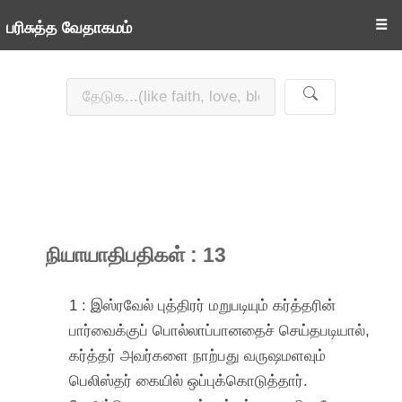
☰
பரிசுத்த வேதாகமம்
நியாயாதிபதிகள் : 13
1 : இஸ்ரவேல் புத்திரர் மறுபடியும் கர்த்தரின்
பார்வைக்குப் பொல்லாப்பானதைச் செய்தபடியால்,
கர்த்தர் அவர்களை நாற்பது வருஷமளவும்
பெலிஸ்தர் கையில் ஒப்புக்கொடுத்தார்.