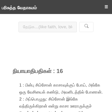
☰
பரிசுத்த வேதாகமம்
நியாயாதிபதிகள் : 16
1 : பின்பு சிம்சோன் காசாவுக்குப் போய், அங்கே
ஒரு வேசியைக் கண்டு, அவளிடத்தில் போனான்.
2 : அப்பொழுது: சிம்சோன் இங்கே
வந்திருக்கிறான் என்று காசா ஊராருக்குச்