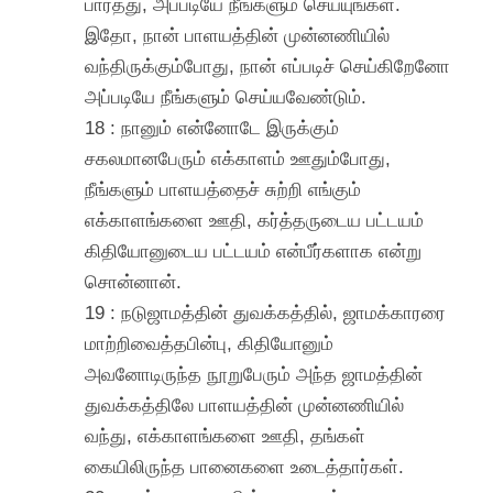
பார்த்து, அப்படியே நீங்களும் செய்யுங்கள்.
இதோ, நான் பாளயத்தின் முன்னணியில்
வந்திருக்கும்போது, நான் எப்படிச் செய்கிறேனோ
அப்படியே நீங்களும் செய்யவேண்டும்.
18 : நானும் என்னோடே இருக்கும்
சகலமானபேரும் எக்காளம் ஊதும்போது,
நீங்களும் பாளயத்தைச் சுற்றி எங்கும்
எக்காளங்களை ஊதி, கர்த்தருடைய பட்டயம்
கிதியோனுடைய பட்டயம் என்பீர்களாக என்று
சொன்னான்.
19 : நடுஜாமத்தின் துவக்கத்தில், ஜாமக்காரரை
மாற்றிவைத்தபின்பு, கிதியோனும்
அவனோடிருந்த நூறுபேரும் அந்த ஜாமத்தின்
துவக்கத்திலே பாளயத்தின் முன்னணியில்
வந்து, எக்காளங்களை ஊதி, தங்கள்
கையிலிருந்த பானைகளை உடைத்தார்கள்.