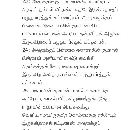
23 : அவர்களுக்குப் பின்னாக பென்யமீனும்,
அசூபும் தங்கள் வீட்டுக்கு எதிரே இருக்கிறதைப்
பழுதுபார்த்துக் கட்டினார்கள்; அவர்களுக்குப்
பின்னாக அனனியாவின் குமாரனாகிய
மாசேயாவின் மகன் அசரியா தன் வீட்டின் அருகே
இருக்கிறதைப் பழுதுபார்த்துக் கட்டினான்.
24 : அவனுக்குப் பின்னாக எனாதாதின் குமாரன்
பின்னூவி அசரியாவின் வீடு துவக்கி
அலங்கத்துக் கோடி வளைவு வரைக்கும்
இருக்கிற வேறோரு பங்கைப் பழுதுபார்த்துக்
கட்டினான்.
25 : ஊசாயின் குமாரன் பாலால் வளைவுக்கு
எதிரேயும், காவல் வீட்டின் முற்றத்துக்கடுத்த
ராஜாவின் உயரமான அரமனைக்கு
வெளிப்புறமாயிருக்கிற கொம்மைக்கு எதிரேயும்
இருக்கிறதைக் கட்டினான்; அவனுக்குப்