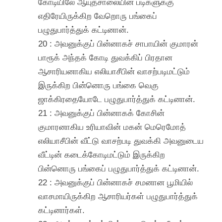
கோடியிலே ஆயுதசாலையின் படிகளுக்கு
எதிரேயிருக்கிற வேறொரு பங்கைப்
பழுதுபார்த்துக் கட்டினான்.
20 : அவனுக்குப் பின்னாகச் சாபாயின் குமாரன்
பாரூக் அந்தக் கோடி துவக்கிப் பிரதான
ஆசாரியனாகிய எலியாசீபின் வாசற்படிமட்டும்
இருக்கிற பின்னொரு பங்கை வெகு
ஜாக்கிரதையோடே பழுதுபார்த்துக் கட்டினான்.
21 : அவனுக்குப் பின்னாகக் கோசின்
குமாரனாகிய உரியாவின் மகன் மெரெமோத்
எலியாசீபின் வீட்டு வாசற்படி துவக்கி அவனுடைய
வீட்டின் கடைக்கோடிமட்டும் இருக்கிற
பின்னொரு பங்கைப் பழுதுபார்த்துக் கட்டினான்.
22 : அவனுக்குப் பின்னாகச் சமனான பூமியில்
வாசமாயிருக்கிற ஆசாரியர்கள் பழுதுபார்த்துக்
கட்டினார்கள்.