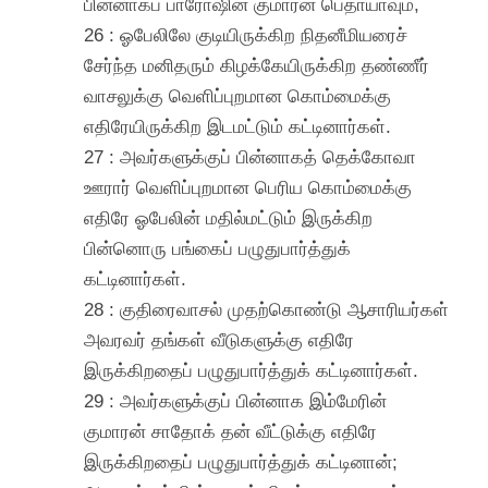
பின்னாகப் பாரோஷின் குமாரன் பெதாயாவும்,
26 : ஓபேலிலே குடியிருக்கிற நிதனீமியரைச்
சேர்ந்த மனிதரும் கிழக்கேயிருக்கிற தண்ணீர்
வாசலுக்கு வெளிப்புறமான கொம்மைக்கு
எதிரேயிருக்கிற இடமட்டும் கட்டினார்கள்.
27 : அவர்களுக்குப் பின்னாகத் தெக்கோவா
ஊரார் வெளிப்புறமான பெரிய கொம்மைக்கு
எதிரே ஓபேலின் மதில்மட்டும் இருக்கிற
பின்னொரு பங்கைப் பழுதுபார்த்துக்
கட்டினார்கள்.
28 : குதிரைவாசல் முதற்கொண்டு ஆசாரியர்கள்
அவரவர் தங்கள் வீடுகளுக்கு எதிரே
இருக்கிறதைப் பழுதுபார்த்துக் கட்டினார்கள்.
29 : அவர்களுக்குப் பின்னாக இம்மேரின்
குமாரன் சாதோக் தன் வீட்டுக்கு எதிரே
இருக்கிறதைப் பழுதுபார்த்துக் கட்டினான்;