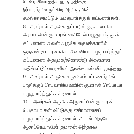
மெரொனோத்தியனும், நதிக்கு
இப்புறத்திலிருக்கிற அதிபதியின்
சமஸ்தானமட்டும் பழுதுபார்த்துக் கட்டினார்கள்.
8 : அவர்கள் அருகே தட்டாரில் ஒருவனாகிய
அராயாவின் குமாரன் ஊசியேல் பழுதுபார்த்துக்
கட்டினான்; அவன் அருகே தைலக்காரரில்
ஒருவன் குமாரனாகிய அனனியா பழுதுபார்த்துக்
கட்டினான்; அதுமுதற்கொண்டு அகலமான
மதில்மட்டும் எருசலேம் இடிக்காமல் விட்டிருந்தது.
9 : அவர்கள் அருகே எருசலேம் பட்டணத்தின்
பாதிக்குப் பிரபுவாகிய ஊரின் குமாரன் ரெப்பாயா
பழுதுபார்த்துக் கட்டினான்.
10 : அவர்கள் அருகே அருமாப்பின் குமாரன்
யெதாயா தன் வீட்டுக்கு எதிரானதைப்
பழுதுபார்த்துக் கட்டினான்; அவன் அருகே
ஆசாப்நெயாவின் குமாரன் அத்தூஸ்