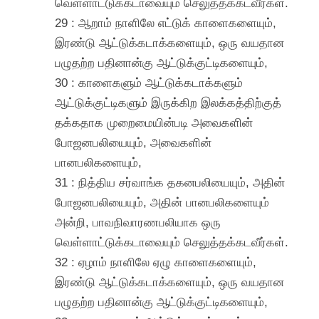
வெள்ளாட்டுக்கடாவையும் செலுத்தக்கடவீர்கள்.
29 : ஆறாம் நாளிலே எட்டுக் காளைகளையும்,
இரண்டு ஆட்டுக்கடாக்களையும், ஒரு வயதான
பழுதற்ற பதினான்கு ஆட்டுக்குட்டிகளையும்,
30 : காளைகளும் ஆட்டுக்கடாக்களும்
ஆட்டுக்குட்டிகளும் இருக்கிற இலக்கத்திற்குத்
தக்கதாக முறைமையின்படி அவைகளின்
போஜனபலியையும், அவைகளின்
பானபலிகளையும்,
31 : நித்திய சர்வாங்க தகனபலியையும், அதின்
போஜனபலியையும், அதின் பானபலிகளையும்
அன்றி, பாவநிவாரணபலியாக ஒரு
வெள்ளாட்டுக்கடாவையும் செலுத்தக்கடவீர்கள்.
32 : ஏழாம் நாளிலே ஏழு காளைகளையும்,
இரண்டு ஆட்டுக்கடாக்களையும், ஒரு வயதான
பழுதற்ற பதினான்கு ஆட்டுக்குட்டிகளையும்,