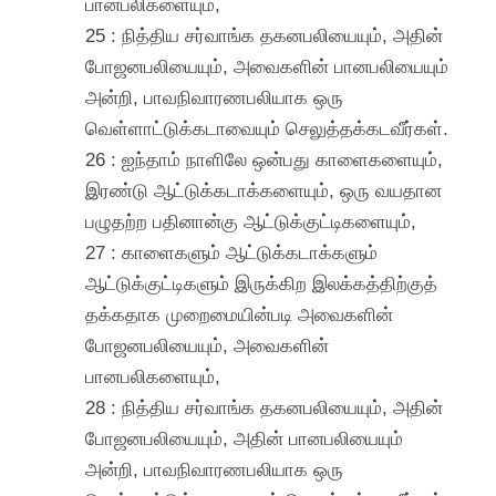
பானபலிகளையும்,
25 : நித்திய சர்வாங்க தகனபலியையும், அதின்
போஜனபலியையும், அவைகளின் பானபலியையும்
அன்றி, பாவநிவாரணபலியாக ஒரு
வெள்ளாட்டுக்கடாவையும் செலுத்தக்கடவீர்கள்.
26 : ஐந்தாம் நாளிலே ஒன்பது காளைகளையும்,
இரண்டு ஆட்டுக்கடாக்களையும், ஒரு வயதான
பழுதற்ற பதினான்கு ஆட்டுக்குட்டிகளையும்,
27 : காளைகளும் ஆட்டுக்கடாக்களும்
ஆட்டுக்குட்டிகளும் இருக்கிற இலக்கத்திற்குத்
தக்கதாக முறைமையின்படி அவைகளின்
போஜனபலியையும், அவைகளின்
பானபலிகளையும்,
28 : நித்திய சர்வாங்க தகனபலியையும், அதின்
போஜனபலியையும், அதின் பானபலியையும்
அன்றி, பாவநிவாரணபலியாக ஒரு