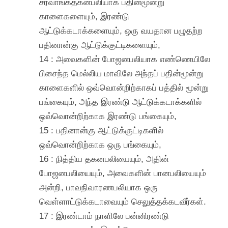
சர்வாங்கதகனபலியாக பதின்மூன்று
காளைகளையும், இரண்டு
ஆட்டுக்கடாக்களையும், ஒரு வயதான பழுதற்ற
பதினான்கு ஆட்டுக்குட்டிகளையும்,
14 : அவைகளின் போஜனபலியாக எண்ணெயிலே
பிசைந்த மெல்லிய மாவிலே அந்தப் பதின்மூன்று
காளைகளில் ஒவ்வொன்றிற்காகப் பத்தில் மூன்று
பங்கையும், அந்த இரண்டு ஆட்டுக்கடாக்களில்
ஒவ்வொன்றிற்காக இரண்டு பங்கையும்,
15 : பதினான்கு ஆட்டுக்குட்டிகளில்
ஒவ்வொன்றிற்காக ஒரு பங்கையும்,
16 : நித்திய தகனபலியையும், அதின்
போஜனபலியையும், அவைகளின் பானபலியையும்
அன்றி, பாவநிவாரணபலியாக ஒரு
வெள்ளாட்டுக்கடாவையும் செலுத்தக்கடவீர்கள்.
17 : இரண்டாம் நாளிலே பன்னிரண்டு