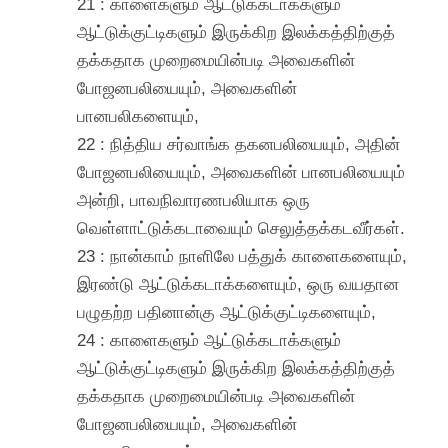
21 : காளைகளும் ஆட்டுக்கடாக்களும்
ஆட்டுக்குட்டிகளும் இருக்கிற இலக்கத்திற்குத்
தக்கதாக முறைமையின்படி அவைகளின்
போஜனபலியையும், அவைகளின்
பானபலிகளையும்,
22 : நித்திய சர்வாங்க தகனபலியையும், அதின்
போஜனபலியையும், அவைகளின் பானபலியையும்
அன்றி, பாவநிவாரணபலியாக ஒரு
வெள்ளாட்டுக்கடாவையும் செலுத்தக்கடவீர்கள்.
23 : நான்காம் நாளிலே பத்துக் காளைகளையும்,
இரண்டு ஆட்டுக்கடாக்களையும், ஒரு வயதான
பழுதற்ற பதினான்கு ஆட்டுக்குட்டிகளையும்,
24 : காளைகளும் ஆட்டுக்கடாக்களும்
ஆட்டுக்குட்டிகளும் இருக்கிற இலக்கத்திற்குத்
தக்கதாக முறைமையின்படி அவைகளின்
போஜனபலியையும், அவைகளின்