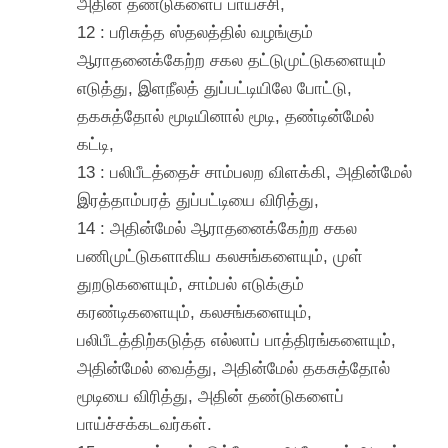
அதின் தண்டுகளைப் பாய்ச்சி,
12 : பரிசுத்த ஸ்தலத்தில் வழங்கும்
ஆராதனைக்கேற்ற சகல தட்டுமுட்டுகளையும்
எடுத்து, இளநீலத் துப்பட்டியிலே போட்டு,
தகசுத்தோல் மூடியினால் மூடி, தண்டின்மேல்
கட்டி,
13 : பலிபீடத்தைச் சாம்பலற விளக்கி, அதின்மேல்
இரத்தாம்பரத் துப்பட்டியை விரித்து,
14 : அதின்மேல் ஆராதனைக்கேற்ற சகல
பணிமுட்டுகளாகிய கலசங்களையும், முள்
துறடுகளையும், சாம்பல் எடுக்கும்
கரண்டிகளையும், கலசங்களையும்,
பலிபீடத்திற்கடுத்த எல்லாப் பாத்திரங்களையும்,
அதின்மேல் வைத்து, அதின்மேல் தகசுத்தோல்
மூடியை விரித்து, அதின் தண்டுகளைப்
பாய்ச்சக்கடவர்கள்.