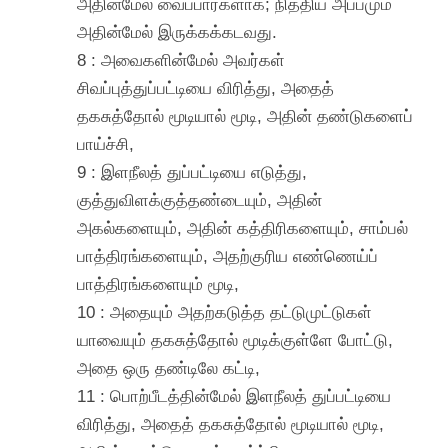
அதினமேல் வைப்பார்களாக; நித்திய அப்பமும்
அதின்மேல் இருக்கக்கடவது.
8 : அவைகளின்மேல் அவர்கள்
சிவப்புத்துப்பட்டியை விரித்து, அதைத்
தகசுத்தோல் மூடியால் மூடி, அதின் தண்டுகளைப்
பாய்ச்சி,
9 : இளநீலத் துப்பட்டியை எடுத்து,
குத்துவிளக்குத்தண்டையும், அதின்
அகல்களையும், அதின் கத்திரிகளையும், சாம்பல்
பாத்திரங்களையும், அதற்குரிய எண்ணெய்ப்
பாத்திரங்களையும் மூடி,
10 : அதையும் அதற்கடுத்த தட்டுமுட்டுகள்
யாவையும் தகசுத்தோல் மூடிக்குள்ளே போட்டு,
அதை ஒரு தண்டிலே கட்டி,
11 : பொற்பீடத்தின்மேல் இளநீலத் துப்பட்டியை
விரித்து, அதைத் தகசுத்தோல் மூடியால் மூடி,