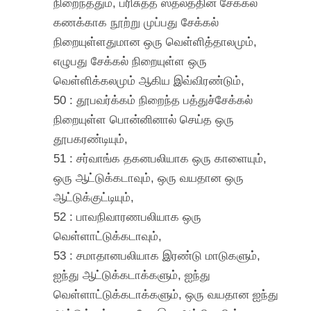
நிறைந்ததும், பரிசுத்த ஸ்தலத்தின் சேக்கல்
கணக்காக நூற்று முப்பது சேக்கல்
நிறையுள்ளதுமான ஒரு வெள்ளித்தாலமும்,
எழுபது சேக்கல் நிறையுள்ள ஒரு
வெள்ளிக்கலமும் ஆகிய இவ்விரண்டும்,
50 : தூபவர்க்கம் நிறைந்த பத்துச்சேக்கல்
நிறையுள்ள பொன்னினால் செய்த ஒரு
தூபகரண்டியும்,
51 : சர்வாங்க தகனபலியாக ஒரு காளையும்,
ஒரு ஆட்டுக்கடாவும், ஒரு வயதான ஒரு
ஆட்டுக்குட்டியும்,
52 : பாவநிவாரணபலியாக ஒரு
வெள்ளாட்டுக்கடாவும்,
53 : சமாதானபலியாக இரண்டு மாடுகளும்,
ஐந்து ஆட்டுக்கடாக்களும், ஐந்து
வெள்ளாட்டுக்கடாக்களும், ஒரு வயதான ஐந்து