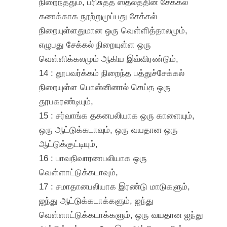
நிறைந்ததும், பரிசுத்த ஸ்தலத்தின் சேக்கல்
கணக்காக நூற்றுமுப்பது சேக்கல்
நிறையுள்ளதுமான ஒரு வெள்ளித்தாலமும்,
எழுபது சேக்கல் நிறையுள்ள ஒரு
வெள்ளிக்கலமும் ஆகிய இவ்விரண்டும்,
14 : தூபவர்க்கம் நிறைந்த பத்துச்சேக்கல்
நிறையுள்ள பொன்னினால் செய்த ஒரு
தூபகரண்டியும்,
15 : சர்வாங்க தகனபலியாக ஒரு காளையும்,
ஒரு ஆட்டுக்கடாவும், ஒரு வயதான ஒரு
ஆட்டுக்குட்டியும்,
16 : பாவநிவாரணபலியாக ஒரு
வெள்ளாட்டுக்கடாவும்,
17 : சமாதானபலியாக இரண்டு மாடுகளும்,
ஐந்து ஆட்டுக்கடாக்களும், ஐந்து
வெள்ளாட்டுக்கடாக்களும், ஒரு வயதான ஐந்து