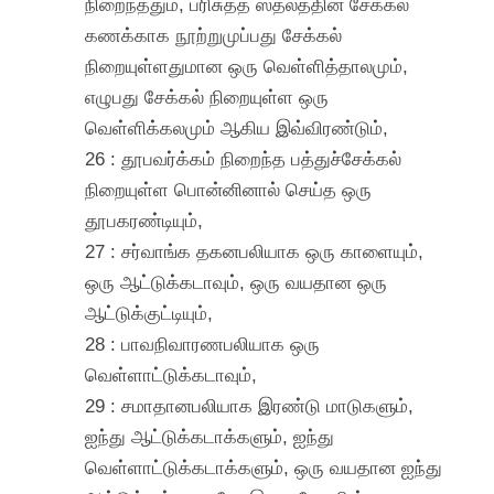
நிறைந்ததும், பரிசுத்த ஸ்தலத்தின் சேக்கல்
கணக்காக நூற்றுமுப்பது சேக்கல்
நிறையுள்ளதுமான ஒரு வெள்ளித்தாலமும்,
எழுபது சேக்கல் நிறையுள்ள ஒரு
வெள்ளிக்கலமும் ஆகிய இவ்விரண்டும்,
26 : தூபவர்க்கம் நிறைந்த பத்துச்சேக்கல்
நிறையுள்ள பொன்னினால் செய்த ஒரு
தூபகரண்டியும்,
27 : சர்வாங்க தகனபலியாக ஒரு காளையும்,
ஒரு ஆட்டுக்கடாவும், ஒரு வயதான ஒரு
ஆட்டுக்குட்டியும்,
28 : பாவநிவாரணபலியாக ஒரு
வெள்ளாட்டுக்கடாவும்,
29 : சமாதானபலியாக இரண்டு மாடுகளும்,
ஐந்து ஆட்டுக்கடாக்களும், ஐந்து
வெள்ளாட்டுக்கடாக்களும், ஒரு வயதான ஐந்து