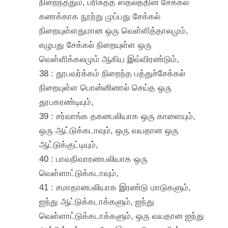
நிறைந்ததும், பரிசுத்த ஸ்தலத்தின் சேக்கல்
கணக்காக நூற்று முப்பது சேக்கல்
நிறையுள்ளதுமான ஒரு வெள்ளித்தாலமும்,
எழுபது சேக்கல் நிறையுள்ள ஒரு
வெள்ளிக்கலமும் ஆகிய இவ்விரண்டும்,
38 : தூபவர்க்கம் நிறைந்த பத்துச்சேக்கல்
நிறையுள்ள பொன்னினால் செய்த ஒரு
தூபகரண்டியும்,
39 : சர்வாங்க தகனபலியாக ஒரு காளையும்,
ஒரு ஆட்டுக்கடாவும், ஒரு வயதான ஒரு
ஆட்டுக்குட்டியும்,
40 : பாவநிவாரணபலியாக ஒரு
வெள்ளாட்டுக்கடாவும்,
41 : சமாதானபலியாக இரண்டு மாடுகளும்,
ஐந்து ஆட்டுக்கடாக்களும், ஐந்து
வெள்ளாட்டுக்கடாக்களும், ஒரு வயதான ஐந்து