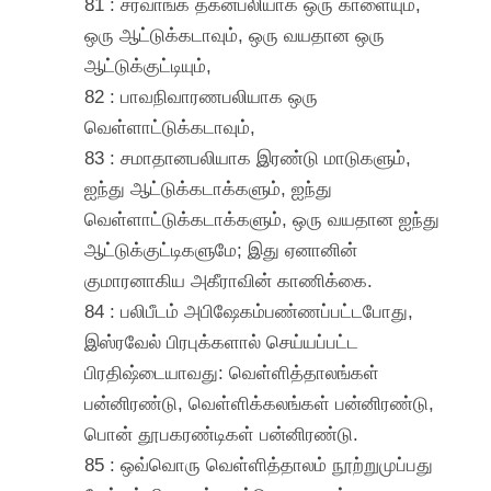
81 : சர்வாங்க தகனபலியாக ஒரு காளையும்,
ஒரு ஆட்டுக்கடாவும், ஒரு வயதான ஒரு
ஆட்டுக்குட்டியும்,
82 : பாவநிவாரணபலியாக ஒரு
வெள்ளாட்டுக்கடாவும்,
83 : சமாதானபலியாக இரண்டு மாடுகளும்,
ஐந்து ஆட்டுக்கடாக்களும், ஐந்து
வெள்ளாட்டுக்கடாக்களும், ஒரு வயதான ஐந்து
ஆட்டுக்குட்டிகளுமே; இது ஏனானின்
குமாரனாகிய அகீராவின் காணிக்கை.
84 : பலிபீடம் அபிஷேகம்பண்ணப்பட்டபோது,
இஸ்ரவேல் பிரபுக்களால் செய்யப்பட்ட
பிரதிஷ்டையாவது: வெள்ளித்தாலங்கள்
பன்னிரண்டு, வெள்ளிக்கலங்கள் பன்னிரண்டு,
பொன் தூபகரண்டிகள் பன்னிரண்டு.
85 : ஒவ்வொரு வெள்ளித்தாலம் நூற்றுமுப்பது