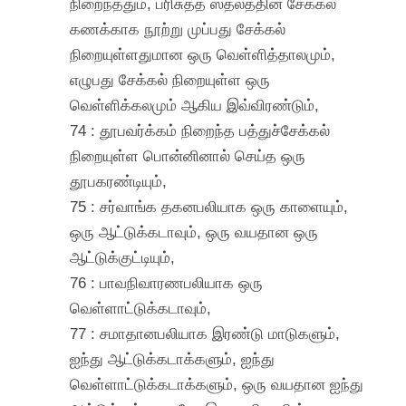
நிறைந்ததும், பரிசுத்த ஸ்தலத்தின் சேக்கல்
கணக்காக நூற்று முப்பது சேக்கல்
நிறையுள்ளதுமான ஒரு வெள்ளித்தாலமும்,
எழுபது சேக்கல் நிறையுள்ள ஒரு
வெள்ளிக்கலமும் ஆகிய இவ்விரண்டும்,
74 : தூபவர்க்கம் நிறைந்த பத்துச்சேக்கல்
நிறையுள்ள பொன்னினால் செய்த ஒரு
தூபகரண்டியும்,
75 : சர்வாங்க தகனபலியாக ஒரு காளையும்,
ஒரு ஆட்டுக்கடாவும், ஒரு வயதான ஒரு
ஆட்டுக்குட்டியும்,
76 : பாவநிவாரணபலியாக ஒரு
வெள்ளாட்டுக்கடாவும்,
77 : சமாதானபலியாக இரண்டு மாடுகளும்,
ஐந்து ஆட்டுக்கடாக்களும், ஐந்து
வெள்ளாட்டுக்கடாக்களும், ஒரு வயதான ஐந்து