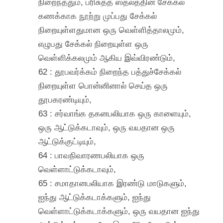
நிறைந்ததும், பரிசுத்த ஸ்தலத்தின் சேக்கல்
கணக்காக நூற்று முப்பது சேக்கல்
நிறையுள்ளதுமான ஒரு வெள்ளித்தாலமும்,
எழுபது சேக்கல் நிறையுள்ள ஒரு
வெள்ளிக்கலமும் ஆகிய இவ்விரண்டும்,
62 : தூபவர்க்கம் நிறைந்த பத்துச்சேக்கல்
நிறையுள்ள பொன்னினால் செய்த ஒரு
தூபகரண்டியும்,
63 : சர்வாங்க தகனபலியாக ஒரு காளையும்,
ஒரு ஆட்டுக்கடாவும், ஒரு வயதான ஒரு
ஆட்டுக்குட்டியும்,
64 : பாவநிவாரணபலியாக ஒரு
வெள்ளாட்டுக்கடாவும்,
65 : சமாதானபலியாக இரண்டு மாடுகளும்,
ஐந்து ஆட்டுக்கடாக்களும், ஐந்து
வெள்ளாட்டுக்கடாக்களும், ஒரு வயதான ஐந்து