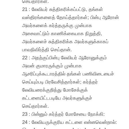
செய்தார்கள்.
21 : லேவியர் சுத்திகரிக்கப்பட்டு, தங்கள்
வஸ்திரங்களைத் தோய்த்தார்கள்; பின்பு ஆரோன்
அவர்களைக் கர்த்தருக்கு முன்பாக
அசைவாட்டும் காணிக்கையாக நிறுத்தி,
அவர்களைச் சுத்திகரிக்க அவர்களுக்காகப்
பாவநிவிர்த்தி செய்தான்.
22 : அதற்குப்பின்பு லேவியர் ஆரோனுக்கும்
அவன் குமாரருக்கும் முன்பாக
ஆசரிப்புக்கூடாரத்தில் தங்கள் பணிவிடையைச்
செய்யும்படி பிரவேசித்தார்கள்; கர்த்தர்
லேவியரைக்குறித்து மோசேக்குக்
கட்டளையிட்டபடியே அவர்களுக்குச்
செய்தார்கள்.
23 : பின்னும் கர்த்தர் மோசேயை நோக்கி:
24 : லேவியருக்குரிய கட்டளை என்னவென்றால்: