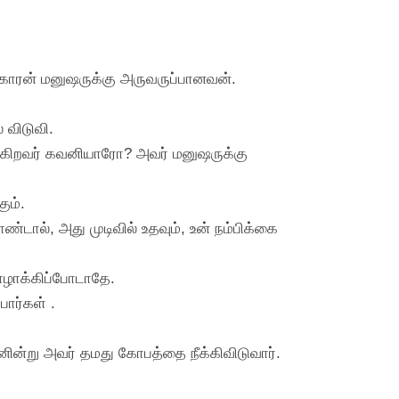
்காரன் மனுஷருக்கு அருவருப்பானவன்.
 விடுவி.
கிறவர் கவனியாரோ? அவர் மனுஷருக்கு
ும்.
டால், அது முடிவில் உதவும், உன் நம்பிக்கை
பாழாக்கிப்போடாதே.
பார்கள் .
ினின்று அவர் தமது கோபத்தை நீக்கிவிடுவார்.