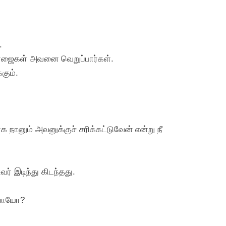
.
 பிரஜைகள் அவனை வெறுப்பார்கள்.
கும்.
நானும் அவனுக்குச் சரிக்கட்டுவேன் என்று நீ
ர் இடிந்து கிடந்தது.
்பாயோ?