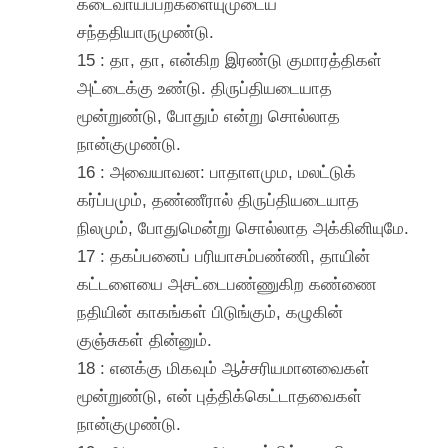
கடைவாய்ப்பற்களையுமுடைய
சந்ததியாருமுண்டு.
15 : தா, தா, என்கிற இரண்டு குமாரத்திகள்
அட்டைக்கு உண்டு. திருப்தியடையாத
மூன்றுண்டு, போதும் என்று சொல்லாத
நான்குமுண்டு.
16 : அவையாவன: பாதாளமும, மலட்டுக்
கர்ப்பமும், தண்ணீரால் திருப்தியடையாத
நிலமும், போதுமென்று சொல்லாத அக்கினியுமே.
17 : தகப்பனைப் பரியாசம்பண்ணி, தாயின்
கட்டளையை அசட்டைபண்ணுகிற கண்ணை
நதியின் காகங்கள் பிடுங்கும், கழுகின்
குஞ்சுகள் தின்னும்.
18 : எனக்கு மிகவும் ஆச்சரியமானவைகள்
மூன்றுண்டு, என் புத்திக்கெட்டாதவைகள்
நான்குமுண்டு.