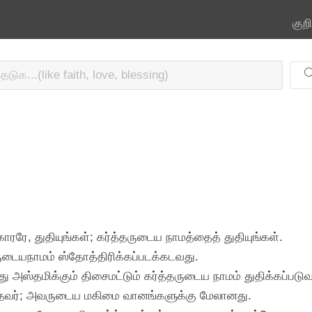
குற
ரரே, துதியுங்கள்; கர்த்தருடைய நாமத்தைத் துதியுங்கள்.
ருடையநாமம் ஸ்தோத்திரிக்கப்படக்கடவது.
து அஸ்தமிக்கும் திசைமட்டும் கர்த்தருடைய நாமம் துதிக்கப்படு
ர்ந்தவர்; அவருடைய மகிமை வானங்களுக்கு மேலானது.