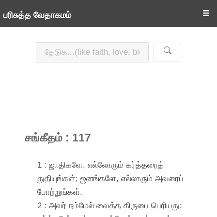
☰
பரிசுத்த வேதாகமம்
சங்கீதம் : 117
1 : ஜாதிகளே, எல்லோரும் கர்த்தரைத்
துதியுங்கள்; ஜனங்களே, எல்லாரும் அவரைப்
போற்றுங்கள்.
2 : அவர் நம்மேல் வைத்த கிருபை பெரியது;