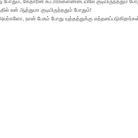
ு போதும், கேதாரின் கூடாரங்களண்டையிலே குடியிருந்ததும் போத
ல் என் ஆத்துமா குடியிருந்ததும் போதும்!
வர்களோ, நான் பேசும் போது யுத்தத்துக்கு எத்தனப்படுகிறார்கள