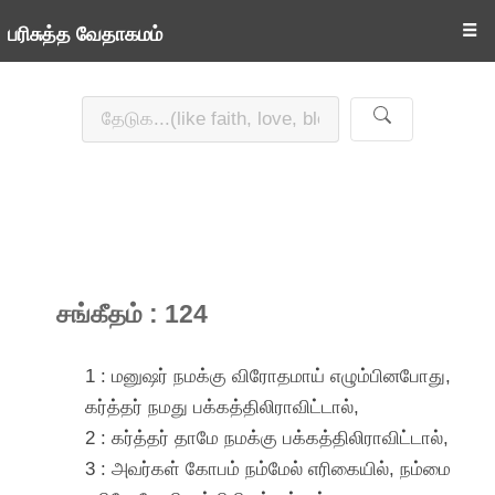
☰
பரிசுத்த வேதாகமம்
சங்கீதம் : 124
1 : மனுஷர் நமக்கு விரோதமாய் எழும்பினபோது,
கர்த்தர் நமது பக்கத்திலிராவிட்டால்,
2 : கர்த்தர் தாமே நமக்கு பக்கத்திலிராவிட்டால்,
3 : அவர்கள் கோபம் நம்மேல் எரிகையில், நம்மை